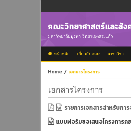
คณะวิทยาศาสตร์และสัง
มหาวิทยาลัยบูรพา วิทยาเขตสระแก้ว
หน้าหลัก
เกี่ยวกับคณะ
สาขาวิชา
Home
/
เอกสารโครงการ
เอกสารโครงการ
รายการเอกสารสำหรับการจ
แบบฟอร์มขอเสนอโครงการคณ