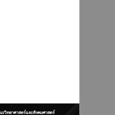
ณะวิทยาศาสตร์และสังคมศาสตร์