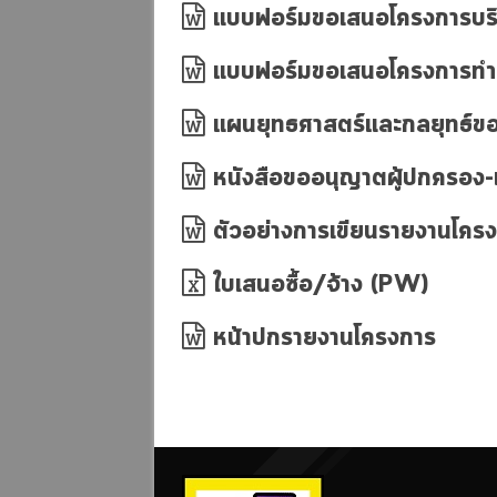
แบบฟอร์มขอเสนอโครงการบริ
แบบฟอร์มขอเสนอโครงการทำน
แผนยุทธศาสตร์และกลยุทธ์
หนังสือขออนุญาตผู้ปกครอง-เพ
ตัวอย่างการเขียนรายงานโคร
ใบเสนอซื้อ/จ้าง (PW)
หน้าปกรายงานโครงการ