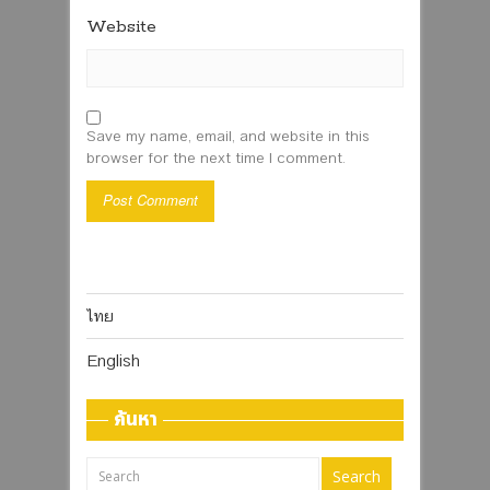
Website
Save my name, email, and website in this
browser for the next time I comment.
ไทย
English
ค้นหา