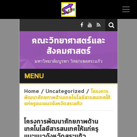
คณะวิทยาศาสตร์และ
สังคมศาสตร์
มหาวิทยาลัยบูรพา วิทยาเขตสระแก้ว
MENU
Home
/
Uncategorized
/
โครงการ
พัฒนาศักยภาพด้านเทคโนโลยีสารสนเทศให้
แก่ครูแนะแนวจังหวัดสระแก้ว
โครงการพัฒนาศักยภาพด้าน
เทคโนโลยีสารสนเทศให้แก่ครู
แนะแนวจังหวัดสระแก้ว