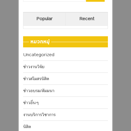
Popular
Recent
หมวกหมู่
Uncategorized
ข่าวงานวิจัย
ข่าวสโมสรนิสิต
ข่าวอบรม/สัมมนา
ข่าวอื่นๆ
งานบริการวิชาการ
นิสิต