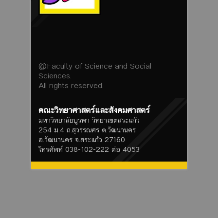
@Faculty of Science and Social
Sciences.
All rights reserved.
คณะวิทยาศาสตร์และสังคมศาสตร์
มหาวิทยาลัยบูรพา วิทยาเขตสระแก้ว
254 ม.4 ถ.สุวรรณศร ต.วัฒนานคร
อ.วัฒนานคร จ.สระแก้ว 27160
โทรศัพท์ 038-102-222 ต่อ 4053