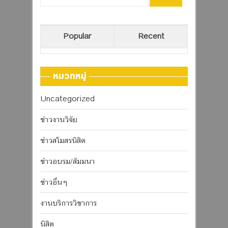
Popular
Recent
หมวกหมู่
Uncategorized
ข่าวงานวิจัย
ข่าวสโมสรนิสิต
ข่าวอบรม/สัมมนา
ข่าวอื่นๆ
งานบริการวิชาการ
นิสิต