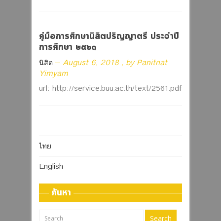
คู่มือการศึกษานิสิตปริญญาตรี ประจำปี
การศึกษา ๒๕๖๑
August 6, 2018
, by
Panitnat
นิสิต
Yimyam
url: http://service.buu.ac.th/text/2561.pdf
ไทย
English
ค้นหา