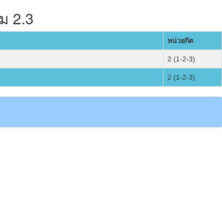
ม 2.3
หน่วยกิต
2 (1-2-3)
2 (1-2-3)