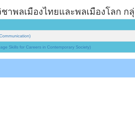
มวิชาพลเมืองไทยและพลเมืองโลก กลุ่
r Communication)
ge Skills for Careers in Contemporary Society)