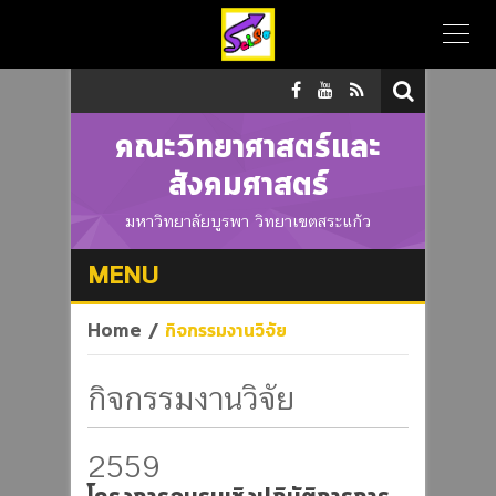
คณะวิทยาศาสตร์และ
สังคมศาสตร์
มหาวิทยาลัยบูรพา วิทยาเขตสระแก้ว
MENU
Home
/
กิจกรรมงานวิจัย
กิจกรรมงานวิจัย
2559