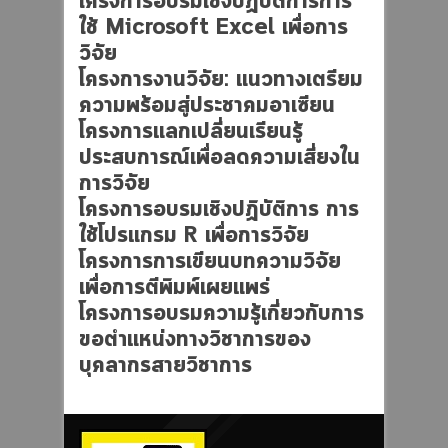
โครงการอบรมเชิงปฏิบัติการการ
ใช้ Microsoft Excel เพื่อการ
วิจัย
โครงการงานวิจัย: แนวทางเตรียม
ความพร้อมสู่ประชาคมอาเซียน
โครงการแลกเปลี่ยนเรียนรู้
ประสบการณ์เพื่อลดความเสี่ยงใน
การวิจัย
โครงการอบรมเชิงปฏิบัติการ การ
ใช้โปรแกรม R เพื่อการวิจัย
โครงการการเขียนบทความวิจัย
เพื่อการตีพิมพ์เผยแพร่
โครงการอบรมความรู้เกี่ยวกับการ
ขอตำแหน่งทางวิชาการของ
บุคลากรสายวิชาการ