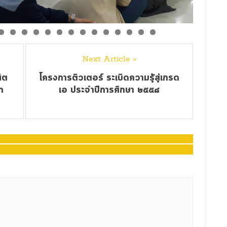
Next Article »
ิต
โครงการติวเตอร์ ระเบิดความรู้สู่เกรด
ก
เอ ประจำปีการศึกษา ๒๕๕๘