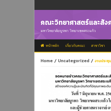
คณะวิทยาศาสตร์และสัง
มหาวิทยาลัยบูรพา วิทยาเขตสระแก้ว
หน้าหลัก
เกี่ยวกับคณะ
สาขาวิชา
Home
/
Uncategorized
/
งานประชุม