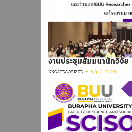
งานประชุมสัมมนานักวิจัย
July 1, 2024,
UNCATEGORIZED