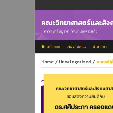
คณะวิทยาศาสตร์และสัง
มหาวิทยาลัยบูรพา วิทยาเขตสระแก้ว
หน้าหลัก
เกี่ยวกับคณะ
สาขาวิชา
Home
/
Uncategorized
/
อาจารย์ผู้