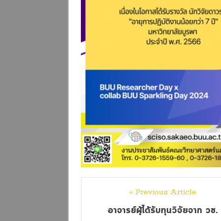
« Previous Article
อาจารย์ผู้ได้รับทุนวิจัยจาก วช.