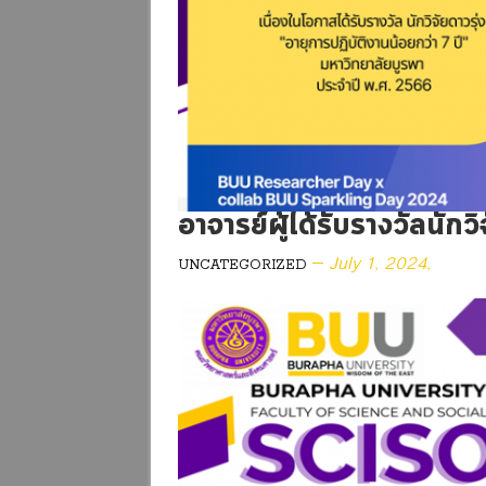
อาจารย์ผู้ได้รับรางวัลนักวิ
July 1, 2024,
UNCATEGORIZED