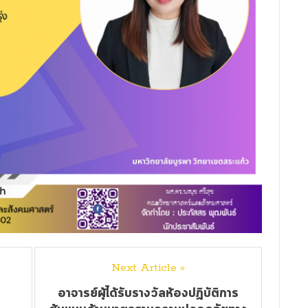
Next Article »
อาจารย์ผู้ได้รับรางวัลห้องปฏิบัติการ